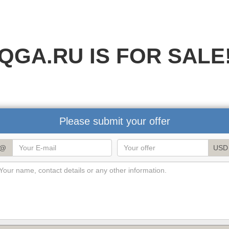
QGA.RU IS FOR SALE
Please submit your offer
@